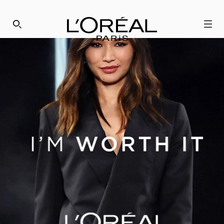
歡迎來到巴黎萊雅
SEARCH THIS SITE