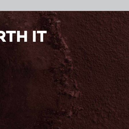
TH IT