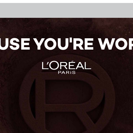
USE YOU'RE WOR