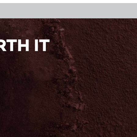
TH IT