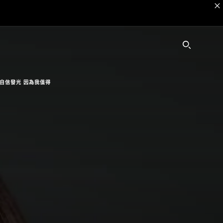
SEARC
自信發光 因為我值得