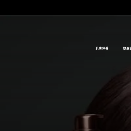
肌膚保養
頭髮