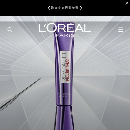
歡迎來到巴黎萊雅
SEARCH THIS SITE