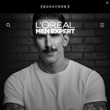
歡迎來到巴黎萊雅
SEARCH THIS SITE