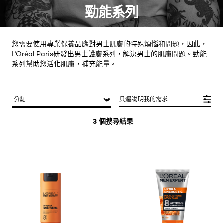
勁能系列
您需要使用專業保養品應對男士肌膚的特殊煩惱和問題，因此，
L'Oréal Paris研發出男士護膚系列，解決男士的肌膚問題。勁能
系列幫助您活化肌膚，補充能量。
具體說明我的需求
3 個搜尋結果