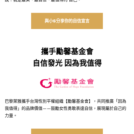
與小S分享你的自信宣言
攜手勵馨基金會
自信發光 因為我值得
巴黎萊雅攜手台灣性別平權組織【勵馨基金會】，共同推廣「因為
我值得」的品牌價值——鼓勵女性勇敢表達自信，展現屬於自己的
力量。