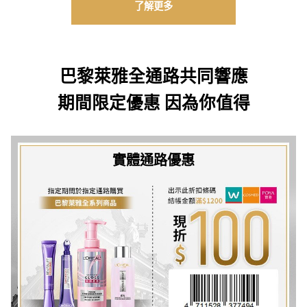
了解更多
巴黎萊雅全通路共同響應
期間限定優惠 因為你值得
實體通路優惠