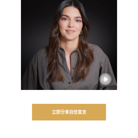
立即分享自信宣言