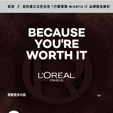
/
首頁
如何建立女性自信？巴黎萊雅 WORTH IT 品牌理念解析
BECAUSE
YOU'RE
WORTH IT
探索更多內容