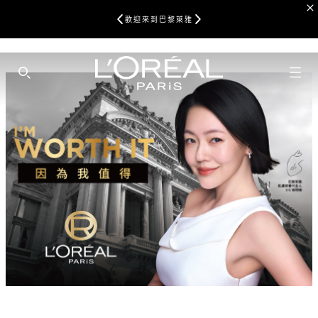
歡迎來到巴黎萊雅
SEARCH THIS SITE