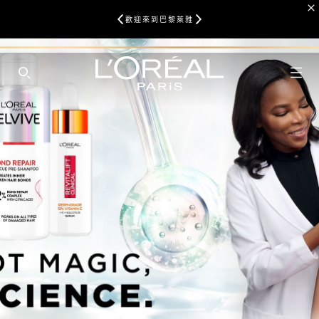
歡迎來到巴黎萊雅
SEARCH THIS SITE