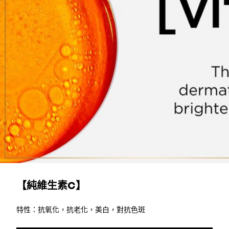
了解更多
【純維生素C】
特性：抗氧化，抗老化，美白，對抗色斑