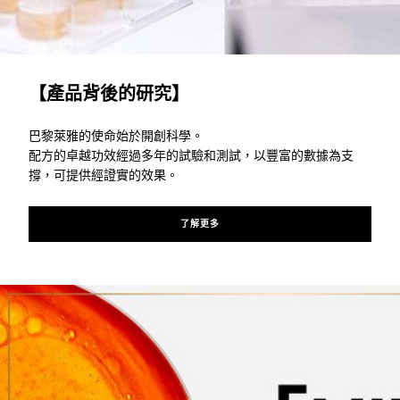
了解更多
【產品背後的研究】
巴黎萊雅的使命始於開創科學。
配方的卓越功效經過多年的試驗和測試，以豐富的數據為支
撐，可提供經證實的效果。
了解更多