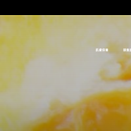
肌膚保養
頭髮