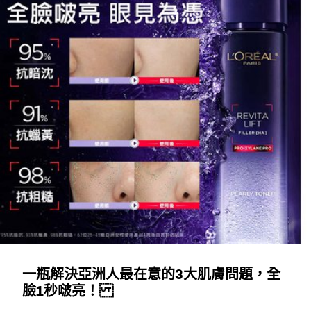
一瓶解決亞洲人最在意的3大肌膚問題，全
臉1秒啵亮！