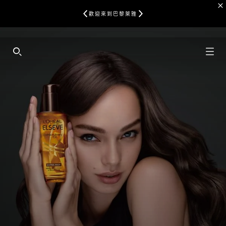
歡迎來到巴黎萊雅
SEARCH THIS SITE