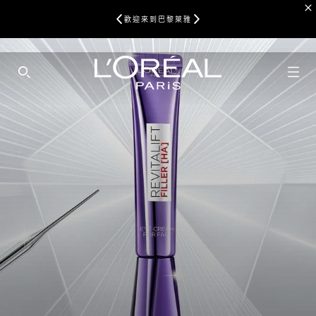
歡迎來到巴黎萊雅
SEARCH THIS SITE