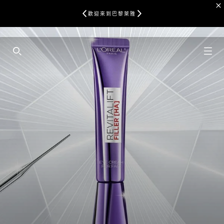
歡迎來到巴黎萊雅
SEARCH THIS SITE