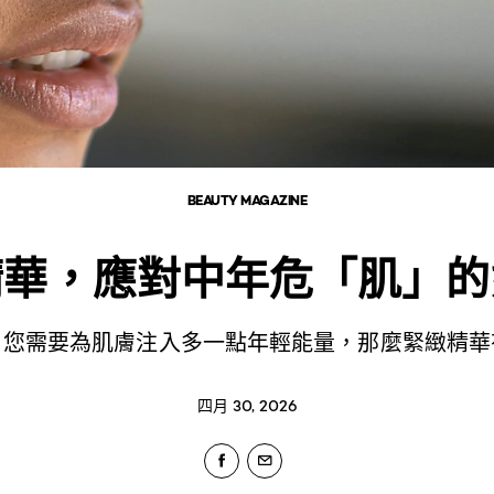
BEAUTY MAGAZINE
精華，應對中年危「肌」的
，您需要為肌膚注入多一點年輕能量，那麼緊緻精華
四月 30, 2026