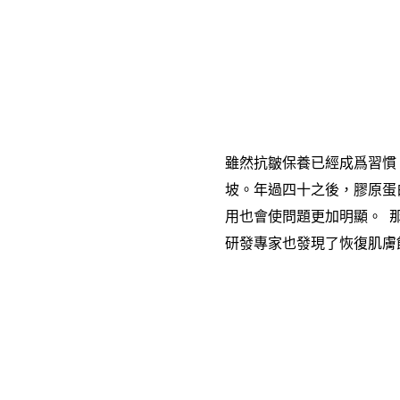
雖然抗皺保養已經成爲習慣
坡。年過四十之後，膠原蛋
用也會使問題更加明顯。 
研發專家也發現了恢復肌膚