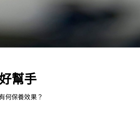
好幫手
有何保養效果？