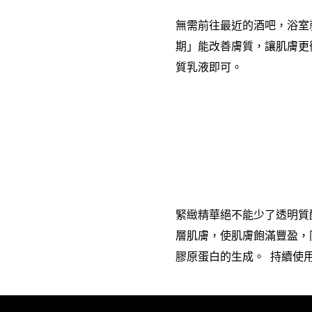
無需前往最近的酒吧，浴室
期」能改善膚質，讓肌膚更
質乳液即可。
緊緻精華絕不能少了透明質
層肌膚，使肌膚飽滿豐盈，
膠原蛋白的生成。 持續使