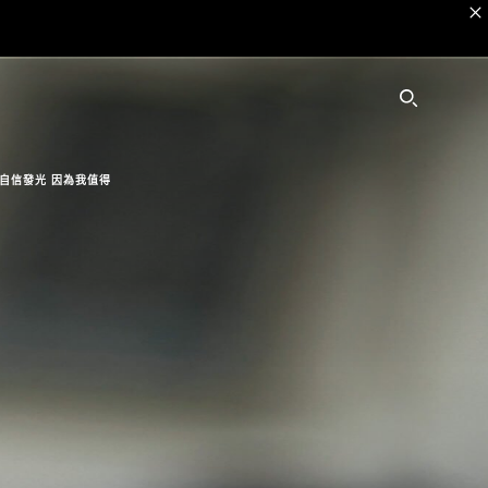
SEARC
自信發光 因為我值得