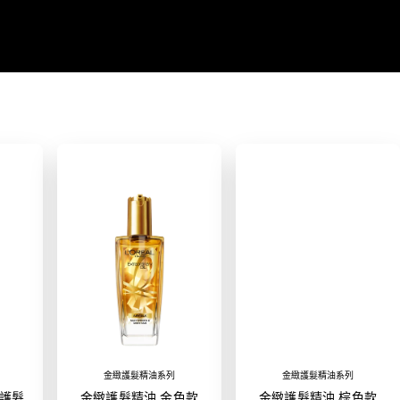
金緻護髮精油系列
金緻護髮精油系列
護髮
金緻護髮精油 金色款
金緻護髮精油 棕色款