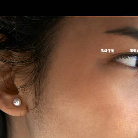
肌膚保養
頭髮