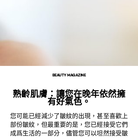
BEAUTY MAGAZINE
熟齡肌膚：讓您在晚年依然擁
有好氣色。
您可能已經減少了皺紋的出現，甚至喜歡上
部份皺紋，但最重要的是，您已經接受它們
成爲生活的一部分，儘管您可以坦然接受皺