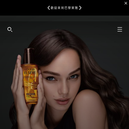
歡迎來到巴黎萊雅
SEARCH THIS SITE