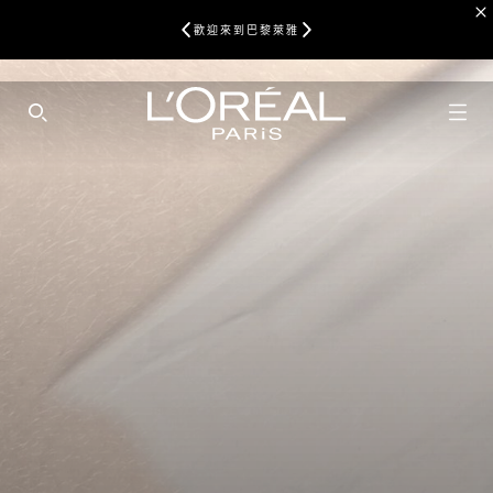
歡迎來到巴黎萊雅
SEARCH THIS SITE