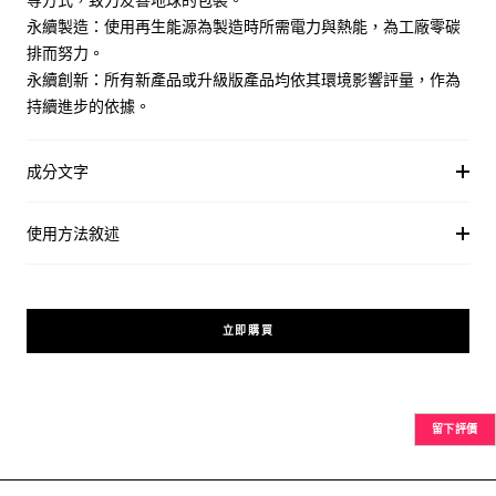
等方式，致力友善地球的包裝。
永續製造：使用再生能源為製造時所需電力與熱能，為工廠零碳
排而努力。
永續創新：所有新產品或升級版產品均依其環境影響評量，作為
持續進步的依據。
成分文字
使用方法敘述
立即購買
留下評價