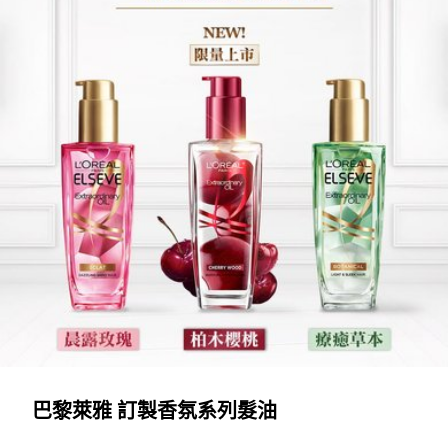
巴黎萊雅 訂製香氛系列髮油