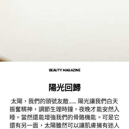
BEAUTY MAGAZINE
陽光回歸
太陽，我們的頭號友敵…… 陽光讓我們白天
振奮精神，調節生理時鐘，夜晚才能安然入
睡。當然還能增強我們的骨骼機能。可是它
還有另一面，太陽雖然可以讓肌膚擁有迷人