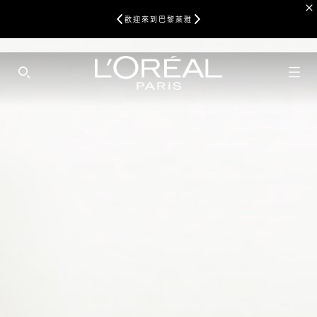
歡迎來到巴黎萊雅
SEARCH THIS SITE