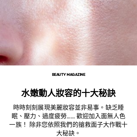
BEAUTY MAGAZINE
水嫩動人妝容的十大秘訣
時時刻刻展現美麗妝容並非易事。缺乏睡
眠、壓力、過度疲勞…… 歡迎加入面無人色
一族！ 除非您依照我們的搶救面子大作戰十
大秘訣。