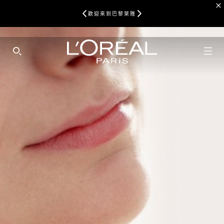
歡迎來到巴黎萊雅
SEARCH THIS SITE