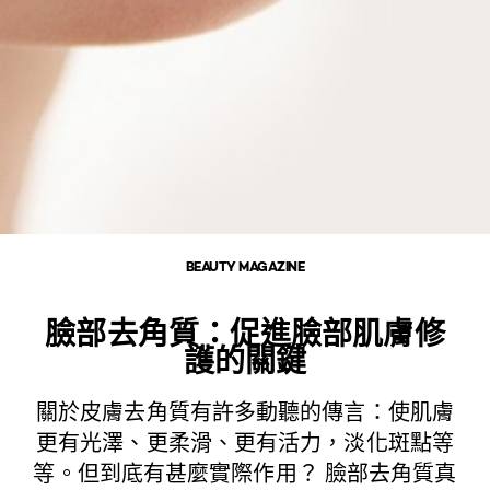
BEAUTY MAGAZINE
臉部去角質：促進臉部肌膚修
護的關鍵
關於皮膚去角質有許多動聽的傳言：使肌膚
更有光澤、更柔滑、更有活力，淡化斑點等
等。但到底有甚麼實際作用？ 臉部去角質真