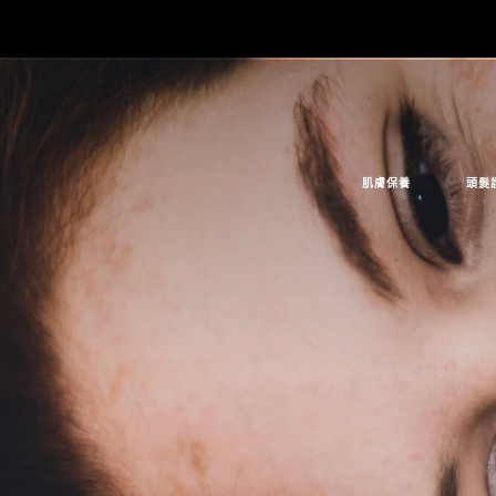
肌膚保養
頭髮