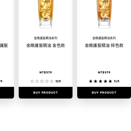
金緻護髮精油系列
金緻護髮精油系列
護髮
金緻護髮精油 金色款
金緻護髮精油 棕色款
NT$579
NT$579
/5
0/5
5/5
BUY PRODUCT
BUY PRODUCT