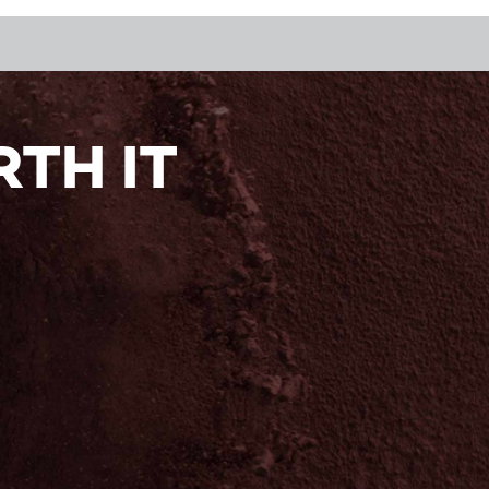
TH IT